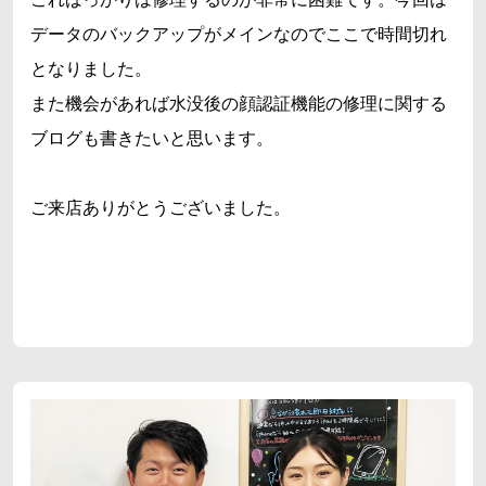
データのバックアップがメインなのでここで時間切れ
となりました。
また機会があれば水没後の顔認証機能の修理に関する
ブログも書きたいと思います。
ご来店ありがとうございました。