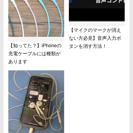
【マイクのマークが消え
ない方必見】音声入力ボ
【知ってた？】iPhoneの
タンを消す方法！
充電ケーブルには種類が
あります