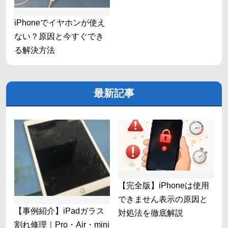
iPhoneでイヤホンが使え
ない？原因と今すぐでき
る解決方法
最新記事
【完全版】iPhoneは使用
できません表示の原因と
【事例紹介】iPadガラス
対処法を徹底解説
割れ修理｜Pro・Air・mini