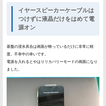
イヤースピーカーケーブルは
つけずに液晶だけをはめて電
源オン
基盤の浸水具合は画面が映っているだけに非常に軽
度。不幸中の幸いです。
電源を入れるとやはりリカバリーモードの画面になり
ました。