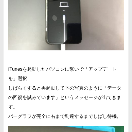
iTunesを起動したパソコンに繋いで「アップデート
を」選択
しばらくすると再起動して下の写真のように「データ
の回復を試みています」というメッセージが出てきま
す。
バーグラフが完全に右まで到達するまでしばし待機。