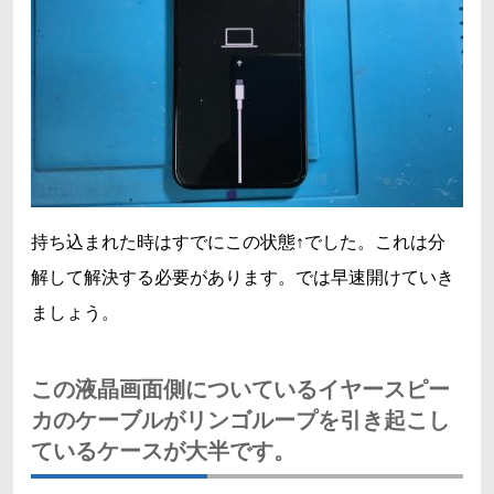
持ち込まれた時はすでにこの状態↑でした。これは分
解して解決する必要があります。では早速開けていき
ましょう。
この液晶画面側についているイヤースピー
カのケーブルがリンゴループを引き起こし
ているケースが大半です。