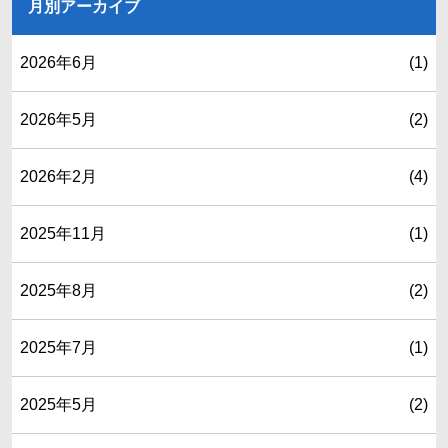
月別アーカイブ
2026年6月
(1)
2026年5月
(2)
2026年2月
(4)
2025年11月
(1)
2025年8月
(2)
2025年7月
(1)
2025年5月
(2)