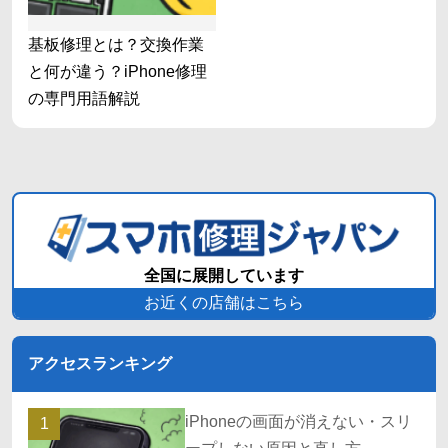
基板修理とは？交換作業
と何が違う？iPhone修理
の専門用語解説
全国に展開しています
お近くの店舗はこちら
アクセスランキング
iPhoneの画面が消えない・スリ
1