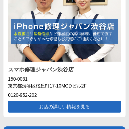
スマホ修理ジャパン渋谷店
150-0031
東京都渋谷区桜丘町17-10MCDビル2F
0120-952-202
お店の詳しい情報を見る