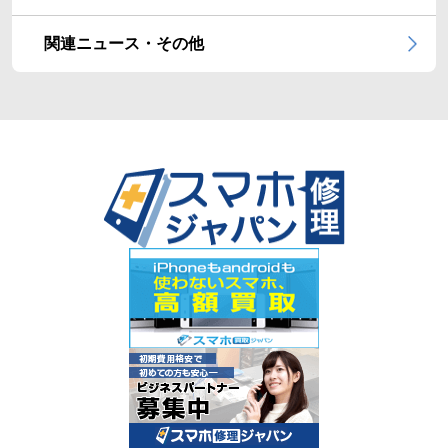
関連ニュース・その他