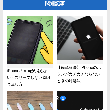
関連記事
【簡単解決】iPhoneのボ
iPhoneの画面が消えな
タンがカチカチならない
い・スリープしない原因
ときの対処法
と直し方