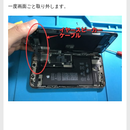
一度画面ごと取り外します。