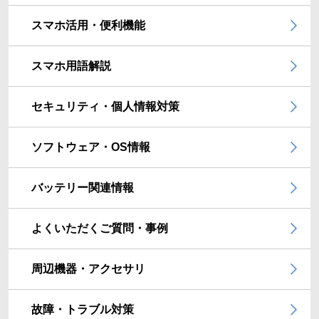
スマホ活用・便利機能
スマホ用語解説
セキュリティ・個人情報対策
ソフトウェア・OS情報
バッテリー関連情報
よくいただくご質問・事例
周辺機器・アクセサリ
故障・トラブル対策