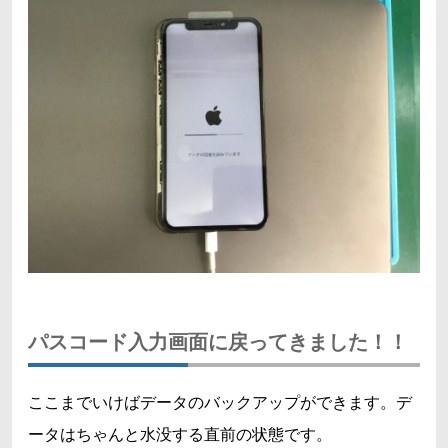
パスコード入力画面に戻ってきました！！
ここまでいけばデータのバックアップができます。デ
ータはちゃんと水没する直前の状態です。