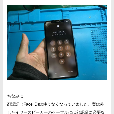
ちなみに
顔認証（Face ID)は使えなくなっていました。実は外
したイヤースピーカーのケーブルには顔認証に必要な