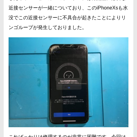
近接センサーが一緒についており、このiPhoneXsも水
没でこの近接センサーに不具合が起きたことによりリ
ンゴループが発生しておりました。
こればっかりは修理するのが非常に困難です。今回は