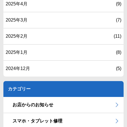
2025年4月
(9)
2025年3月
(7)
2025年2月
(11)
2025年1月
(8)
2024年12月
(5)
カテゴリー
お店からのお知らせ
スマホ・タブレット修理