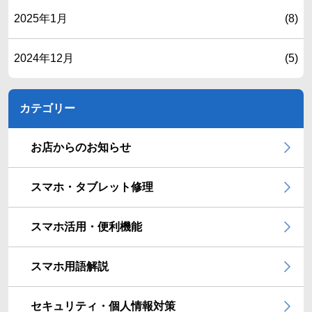
2025年1月
(8)
2024年12月
(5)
カテゴリー
お店からのお知らせ
スマホ・タブレット修理
スマホ活用・便利機能
スマホ用語解説
セキュリティ・個人情報対策