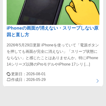
iPhoneの画面が消えない・スリープしない原
因と直し方
2026年5月29日更新 iPhoneを使っていて「電源ボタン
を押しても画面が完全に消えない」「スリープ状態に
ならない」と感じたことはありませんか。特にiPhone
14シリーズ以降のProモデルやiPhone 17シリ […]
更新日：2026-08-01
作成日：2026-05-29