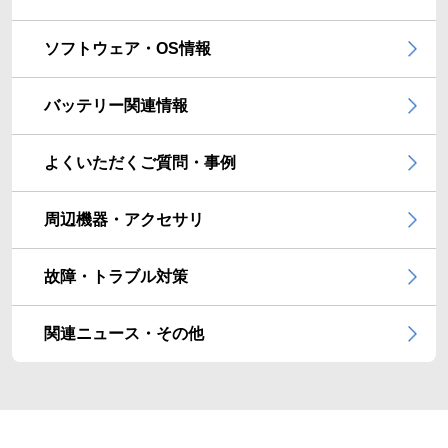
ソフトウェア・OS情報
バッテリー関連情報
よくいただくご質問・事例
周辺機器・アクセサリ
故障・トラブル対策
関連ニュース・その他