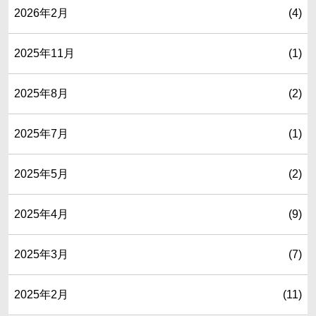
2026年2月
(4)
2025年11月
(1)
2025年8月
(2)
2025年7月
(1)
2025年5月
(2)
2025年4月
(9)
2025年3月
(7)
2025年2月
(11)