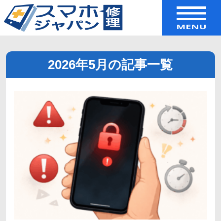
2026年5月の記事一覧