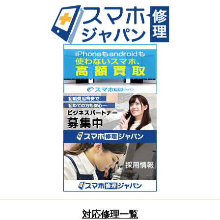
対応修理一覧