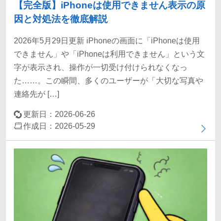
【完全版】iPhoneは使用できません表示の原
因と対処法を徹底解説
2026年5月29日更新 iPhoneの画面に「iPhoneは使用
できません」や「iPhoneは利用できません」という文
字が表示され、操作が一切受け付けられなくなっ
た……。この瞬間、多くのユーザーが「大切な写真や
連絡先が […]
更新日：2026-06-26
作成日：2026-05-29