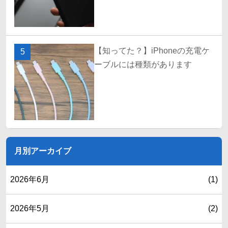
【知ってた？】iPhoneの充電ケ
5
ーブルには種類があります
月別アーカイブ
2026年6月
(1)
2026年5月
(2)