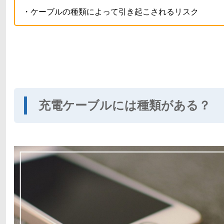
・ケーブルの種類によって引き起こされるリスク
充電ケーブルには種類がある？