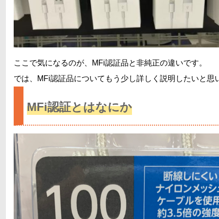
ここで気になるのが、MFi認証品と非純正の違いです。
では、MFi認証品についてもう少し詳しく説明したいと思
MFi認証とはなにか