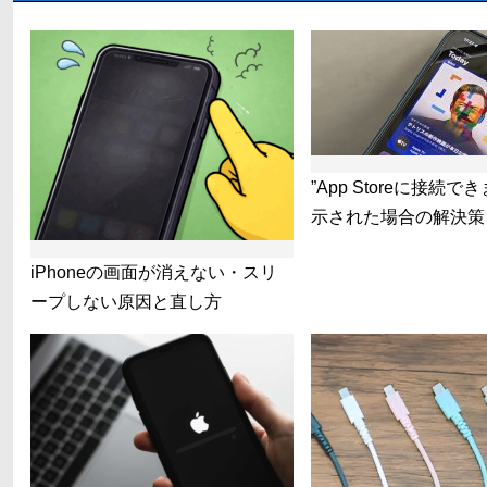
”App Storeに接続で
示された場合の解決策
iPhoneの画面が消えない・スリ
ープしない原因と直し方