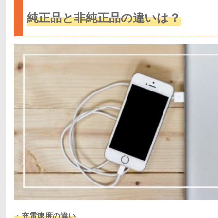
純正品と非純正品の違いは？
・充電速度の違い