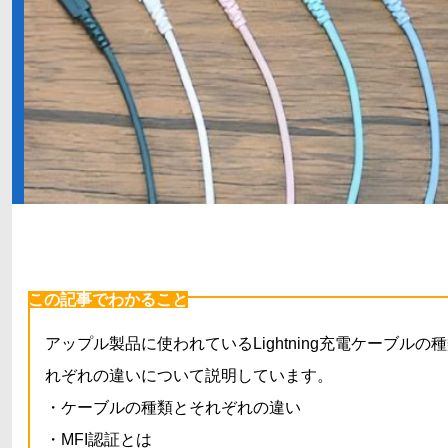
この記事でわかること
アップル製品に使われているLightning充電ケーブルの
れぞれの違いについて説明しています。
・ケーブルの種類とそれぞれの違い
・MFI認証とは