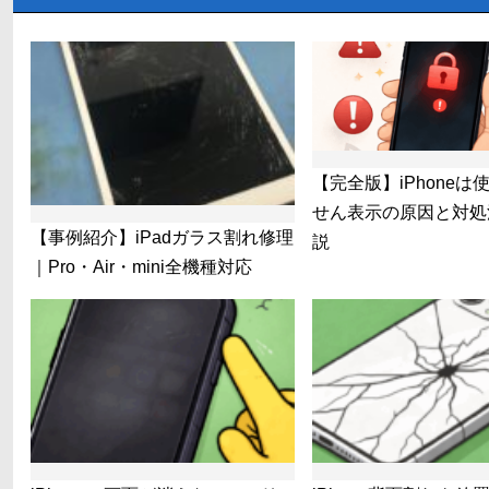
【完全版】iPhoneは
せん表示の原因と対処
【事例紹介】iPadガラス割れ修理
説
｜Pro・Air・mini全機種対応