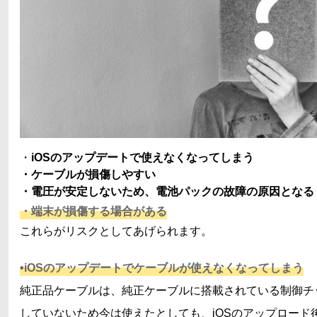
・
iOSのアップデートで使えなくなってしまう
・ケーブルが損傷しやすい
・電圧が安定しないため、電池パックの故障の原因となる
・端末が損傷する場合がある
これらがリスクとしてあげられます。
•iOSのアップデートでケーブルが使えなくなってしまう
純正品ケーブルは、純正ケーブルに搭載されている制御チ
していないため今は使えたとしても、iOSのアップロード