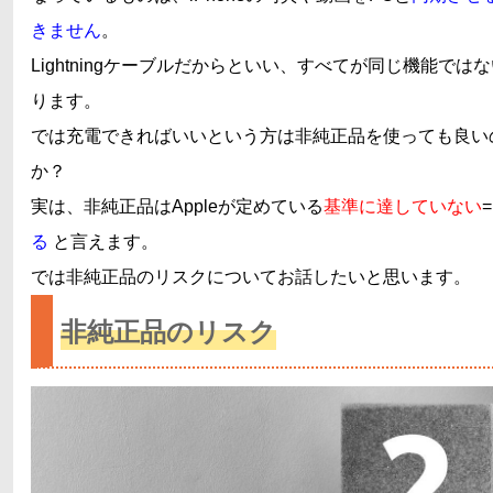
きません
。
Lightningケーブルだからといい、すべてが同じ機能では
ります。
では充電できればいいという方は非純正品を使っても良い
か？
実は、非純正品はAppleが定めている
基準に達していない
=
る
と言えます。
では非純正品のリスクについてお話したいと思います。
非純正品のリスク