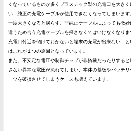
くなっているものが多くプラスチック製の充電口を大きく
い、純正の充電ケーブルが使用できなくなってしまいます
一度大きくなると戻らず、非純正ケーブルによっても微妙
違うため合う充電ケーブルを探さなくてはいけなくなりま
充電口付近を傾けておかないと端末の充電が出来ない…と
はこれが１つの原因となっています。
また、不安定な電圧や制御チップが非搭載だったりするとiP
さない異常な電圧が流れてしまい、本体の基板やバッテリ
ーツを破損させてしまうケースも増えています。