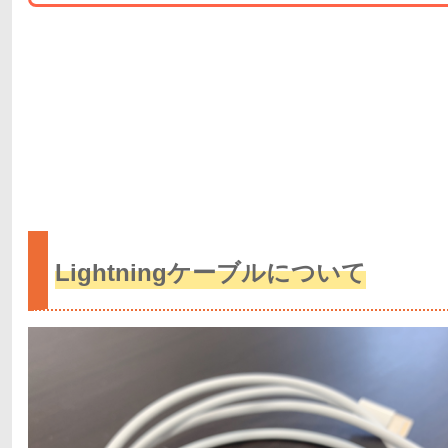
Lightningケーブルについて