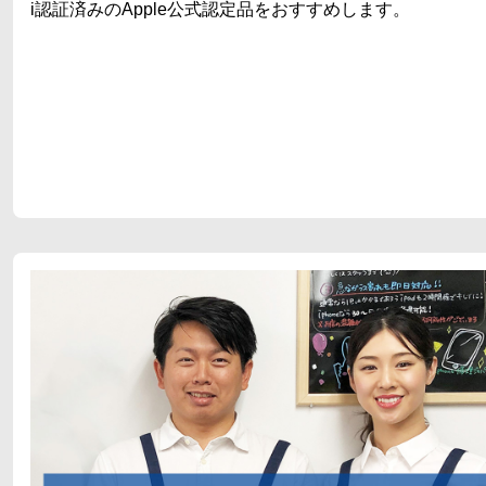
i認証済みのApple公式認定品をおすすめします。