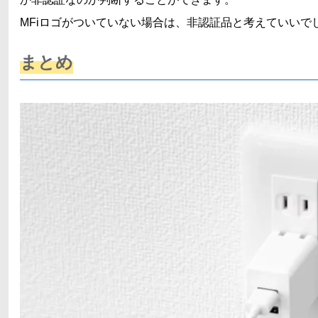
MFiロゴがついていない場合は、非認証品と考えていいで
まとめ