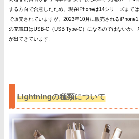
する方向で合意したため、現在iPhoneは14シリーズまではLig
で販売されていますが、2023年10月に販売されるiPhone
の充電口はUSB-C（USB Type-C）になるのではないか
が出てきています。
Lightningの種類について