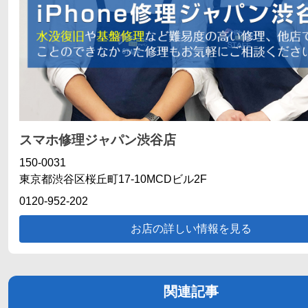
スマホ修理ジャパン渋谷店
150-0031
東京都渋谷区桜丘町17-10MCDビル2F
0120-952-202
お店の詳しい情報を見る
関連記事