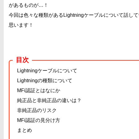
があるものが…！
今回は色々な種類があるLightningケーブルについて話し
思います！
目次
Lightningケーブルについて
Lightningの種類について
MFi認証とはなにか
純正品と非純正品の違いは？
非純正品のリスク
MFi認証の見分け方
まとめ