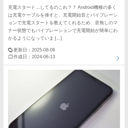
充電スタート…してるのこれ？？ Android機種の多く
は充電ケーブルを挿すと、充電開始音とバイブレーシ
ョンで充電スタートを教えてくれるため、音無しのマ
ナー状態でもバイブレーションで充電開始が簡単にわ
かるようになっていま […]
更新日：2025-08-06
作成日：2024-06-13