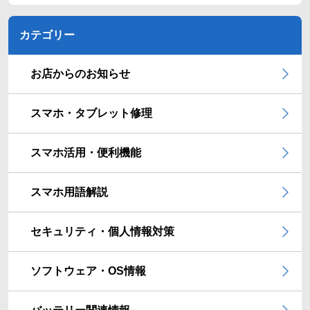
カテゴリー
お店からのお知らせ
スマホ・タブレット修理
スマホ活用・便利機能
スマホ用語解説
セキュリティ・個人情報対策
ソフトウェア・OS情報