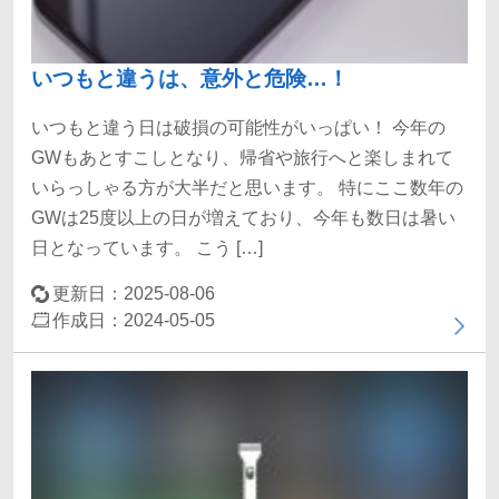
いつもと違うは、意外と危険…！
いつもと違う日は破損の可能性がいっぱい！ 今年の
GWもあとすこしとなり、帰省や旅行へと楽しまれて
いらっしゃる方が大半だと思います。 特にここ数年の
GWは25度以上の日が増えており、今年も数日は暑い
日となっています。 こう […]
更新日：2025-08-06
作成日：2024-05-05