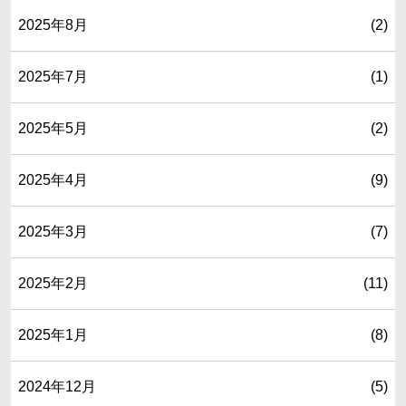
2025年8月
(2)
2025年7月
(1)
2025年5月
(2)
2025年4月
(9)
2025年3月
(7)
2025年2月
(11)
2025年1月
(8)
2024年12月
(5)