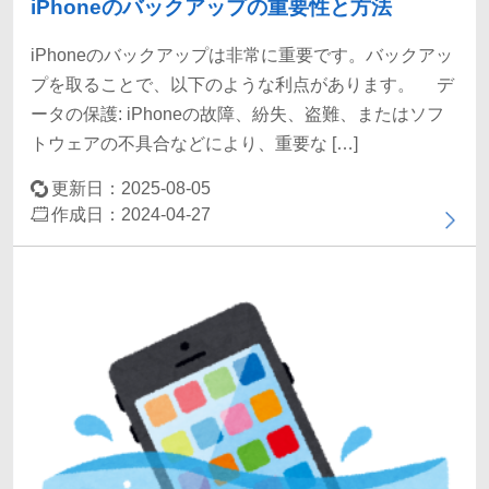
iPhoneのバックアップの重要性と方法
iPhoneのバックアップは非常に重要です。バックアッ
プを取ることで、以下のような利点があります。 デ
ータの保護: iPhoneの故障、紛失、盗難、またはソフ
トウェアの不具合などにより、重要な […]
更新日：2025-08-05
作成日：2024-04-27