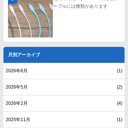
ーブルには種類があります
月別アーカイブ
2026年6月
(1)
2026年5月
(2)
2026年2月
(4)
2025年11月
(1)