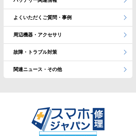
バッテリー関連情報
よくいただくご質問・事例
周辺機器・アクセサリ
故障・トラブル対策
関連ニュース・その他