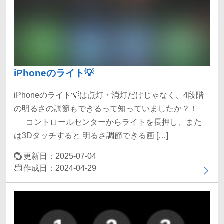
iPhoneのライト💡
iPhoneのライト💡は点灯・消灯だけじゃなく、4段階
の明るさの調節もできるって知っていましたか？！
コントロールセンターからライトを長押し、また
は3Dタッチすると 明るさ調節できる画 […]
更新日：2025-07-04
作成日：2024-04-29