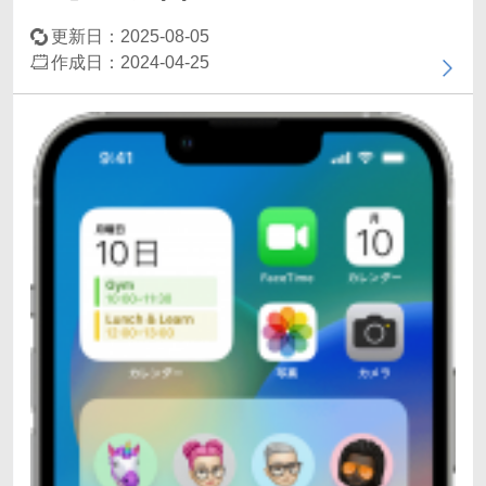
更新日：2025-08-05
作成日：2024-04-25