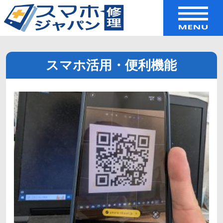
スマホ活用・便利機能