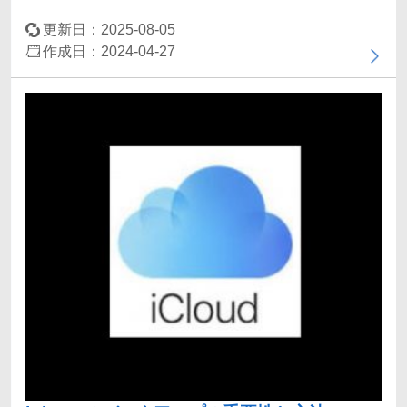
更新日：2025-08-05
作成日：2024-04-27