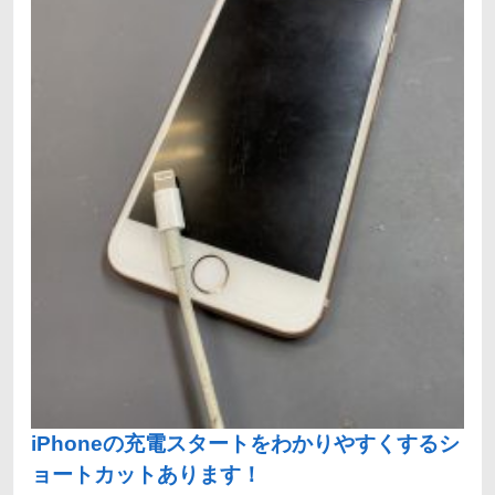
iPhoneの充電スタートをわかりやすくするシ
ョートカットあります！