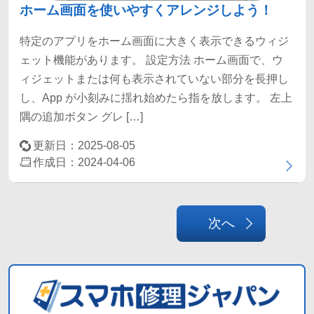
ホーム画面を使いやすくアレンジしよう！
特定のアプリをホーム画面に大きく表示できるウィジ
ェット機能があります。 設定方法 ホーム画面で、ウ
ィジェットまたは何も表示されていない部分を長押し
し、App が小刻みに揺れ始めたら指を放します。 左上
隅の追加ボタン グレ […]
更新日：2025-08-05
作成日：2024-04-06
次へ