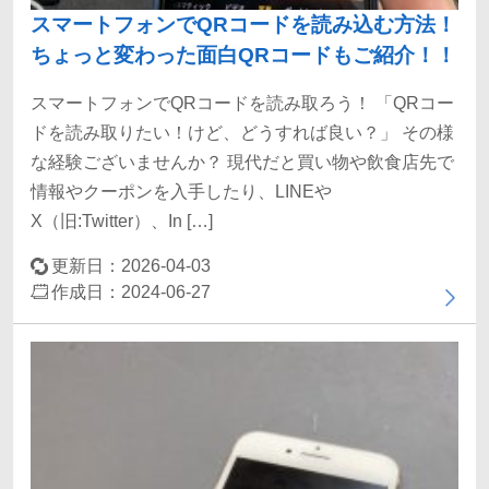
スマートフォンでQRコードを読み込む方法！
ちょっと変わった面白QRコードもご紹介！！
スマートフォンでQRコードを読み取ろう！ 「QRコー
ドを読み取りたい！けど、どうすれば良い？」 その様
な経験ございませんか？ 現代だと買い物や飲食店先で
情報やクーポンを入手したり、LINEや
X（旧:Twitter）、In […]
更新日：2026-04-03
作成日：2024-06-27