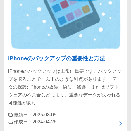
iPhoneのバックアップの重要性と方法
iPhoneのバックアップは非常に重要です。バックアッ
プを取ることで、以下のような利点があります。 デー
タの保護: iPhoneの故障、紛失、盗難、またはソフト
ウェアの不具合などにより、重要なデータが失われる
可能性があり […]
更新日：2025-08-05
作成日：2024-04-26