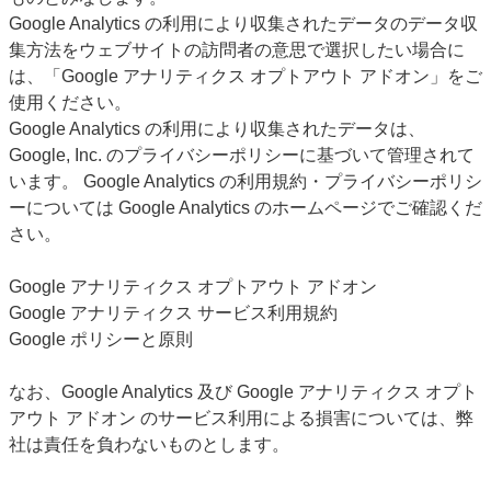
Google Analytics の利用により収集されたデータのデータ収
集方法をウェブサイトの訪問者の意思で選択したい場合に
は、「Google アナリティクス オプトアウト アドオン」をご
使用ください。
Google Analytics の利用により収集されたデータは、
Google, Inc. のプライバシーポリシーに基づいて管理されて
います。 Google Analytics の利用規約・プライバシーポリシ
ーについては Google Analytics のホームページでご確認くだ
さい。
Google アナリティクス オプトアウト アドオン
Google アナリティクス サービス利用規約
Google ポリシーと原則
なお、Google Analytics 及び Google アナリティクス オプト
アウト アドオン のサービス利用による損害については、弊
社は責任を負わないものとします。