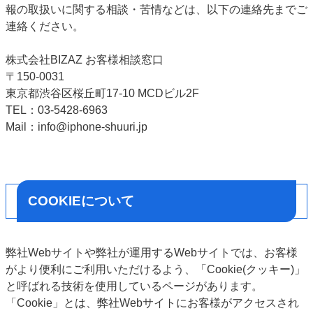
報の取扱いに関する相談・苦情などは、以下の連絡先までご
連絡ください。
株式会社BIZAZ お客様相談窓口
〒150-0031
東京都渋谷区桜丘町17-10 MCDビル2F
TEL：03-5428-6963
Mail：info@iphone-shuuri.jp
COOKIEについて
弊社Webサイトや弊社が運用するWebサイトでは、お客様
がより便利にご利用いただけるよう、「Cookie(クッキー)」
と呼ばれる技術を使用しているページがあります。
「Cookie」とは、弊社Webサイトにお客様がアクセスされ