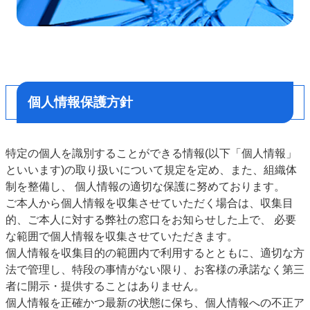
個人情報保護方針
特定の個人を識別することができる情報(以下「個人情報」
といいます)の取り扱いについて規定を定め、また、組織体
制を整備し、 個人情報の適切な保護に努めております。
ご本人から個人情報を収集させていただく場合は、収集目
的、ご本人に対する弊社の窓口をお知らせした上で、 必要
な範囲で個人情報を収集させていただきます。
個人情報を収集目的の範囲内で利用するとともに、適切な方
法で管理し、特段の事情がない限り、お客様の承諾なく第三
者に開示・提供することはありません。
個人情報を正確かつ最新の状態に保ち、個人情報への不正ア