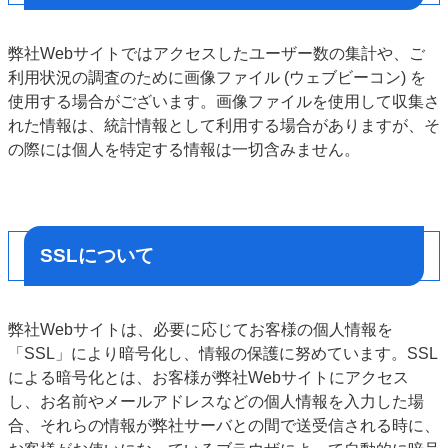
弊社Webサイトではアクセスしたユーザー数の集計や、ご
利用状況の調査のために画像ファイル (ウェブビーコン) を
使用する場合がございます。画像ファイルを使用して収集さ
れた情報は、統計情報として利用する場合がありますが、そ
の際には個人を特定する情報は一切含みません。
SSLについて
弊社Webサイトは、必要に応じてお客様の個人情報を
「SSL」により暗号化し、情報の保護に努めています。SSL
による暗号化とは、お客様が弊社Webサイトにアクセス
し、お名前やメールアドレスなどの個人情報を入力した場
合、それらの情報が弊社サーバとの間で送受信される時に、