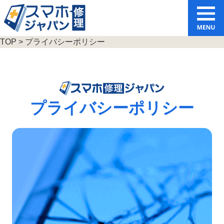
TOP
> プライバシーポリシー
プライバシーポリシー