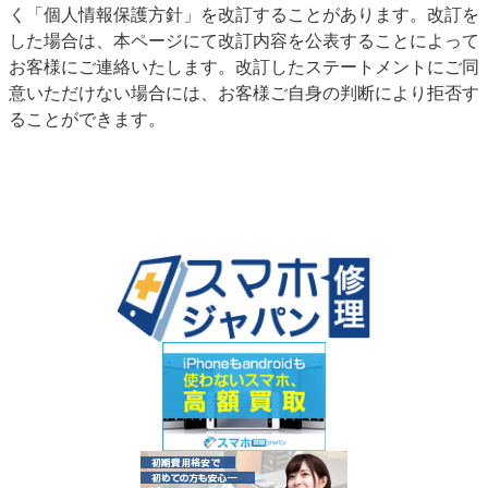
く「個人情報保護方針」を改訂することがあります。改訂を
した場合は、本ページにて改訂内容を公表することによって
お客様にご連絡いたします。改訂したステートメントにご同
意いただけない場合には、お客様ご自身の判断により拒否す
ることができます。