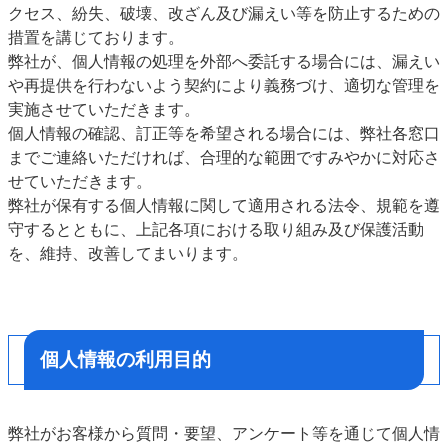
クセス、紛失、破壊、改ざん及び漏えい等を防止するための
措置を講じております。
弊社が、個人情報の処理を外部へ委託する場合には、漏えい
や再提供を行わないよう契約により義務づけ、適切な管理を
実施させていただきます。
個人情報の確認、訂正等を希望される場合には、弊社各窓口
までご連絡いただければ、合理的な範囲ですみやかに対応さ
せていただきます。
弊社が保有する個人情報に関して適用される法令、規範を遵
守するとともに、上記各項における取り組み及び保護活動
を、維持、改善してまいります。
個人情報の利用目的
弊社がお客様から質問・要望、アンケート等を通じて個人情