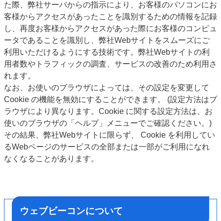
た際、弊社サーバからの指示により、お客様のパソコンにお
客様からアクセスがあったことを識別するための情報を記録
し、再度お客様からアクセスがあった際にお客様のコンピュ
ータであることを識別し、弊社Webサイトをスムーズにご
利用いただけるようにする技術です。弊社Webサイトの利
用者数やトラフィックの調査、サービスの改善のため利用さ
れます。
なお、お使いのブラウザによっては、その設定を変更して
Cookie の機能を無効にすることができます。 (設定方法はブ
ラウザにより異なります。Cookie に関する設定方法は、お
使いのブラウザの「ヘルプ」メニューでご確認ください。)
その結果、弊社Webサイトに限らず、 Cookie を利用してい
るWebページのサービスの全部または一部がご利用になれ
なくなることがあります。
ウェブビーコンについて