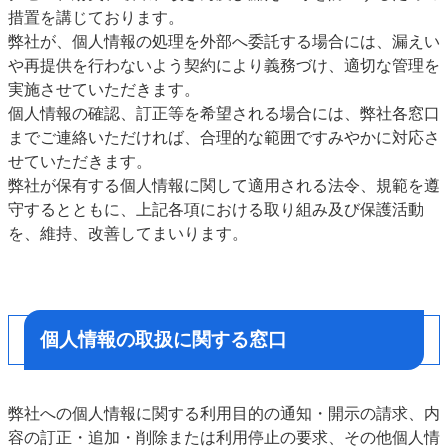
措置を講じております。
弊社が、個人情報の処理を外部へ委託する場合には、漏えい
や再提供を行わないよう契約により義務づけ、適切な管理を
実施させていただきます。
個人情報の確認、訂正等を希望される場合には、弊社各窓口
までご連絡いただければ、合理的な範囲ですみやかに対応さ
せていただきます。
弊社が保有する個人情報に関して適用される法令、規範を遵
守するとともに、上記各項における取り組み及び保護活動
を、維持、改善してまいります。
個人情報の取扱に関する窓口
弊社への個人情報に関する利用目的の通知・開示の請求、内
容の訂正・追加・削除または利用停止の要求、その他個人情