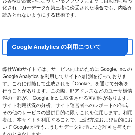
お客様がお使いになっているブラウザによって自動的に暗号
化され、万一データが第三者に傍受された場合でも、内容が
読みとれないようにする技術です。
Google Analytics の利用について
弊社Webサイトでは、サービス向上のために Google, Inc. の
Google Analytics を利用してサイトの計測を行っておりま
す。これに付随して生成される「Cookie」を通じて分析を
行うことがあります。この際、IPアドレスなどのユーザ様情
報の一部が、 Google, Inc. に収集される可能性があります。
サイト利用状況の分析、サイト運営者へのレポートの作成、
その他のサービスの提供目的に限りこれを使用します。利用
者は、本サイトを利用することで、上記方法および目的にお
いて Google が行うこうしたデータ処理につき許可を与えた
ものとみなします。