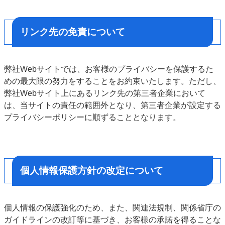
リンク先の免責について
弊社Webサイトでは、お客様のプライバシーを保護するた
めの最大限の努力をすることをお約束いたします。ただし、
弊社Webサイト上にあるリンク先の第三者企業において
は、当サイトの責任の範囲外となり、第三者企業が設定する
プライバシーポリシーに順ずることとなります。
個人情報保護方針の改定について
個人情報の保護強化のため、また、関連法規制、関係省庁の
ガイドラインの改訂等に基づき、お客様の承諾を得ることな