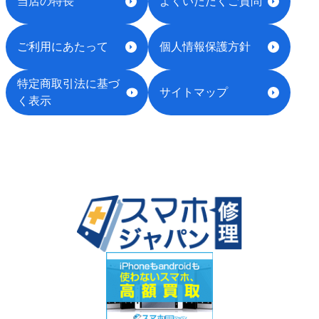
当店の特長
よくいただくご質問
ご利用にあたって
個人情報保護方針
特定商取引法に基づ
サイトマップ
く表示