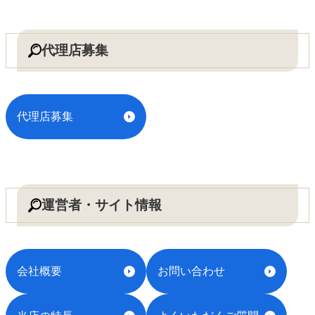
代理店募集
代理店募集
運営者・サイト情報
会社概要
お問い合わせ