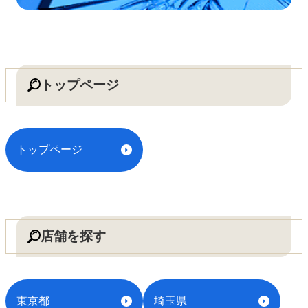
トップページ
トップページ
店舗を探す
東京都
埼玉県