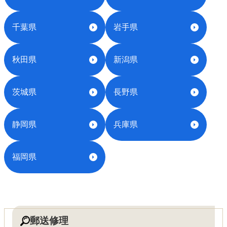
千葉県
岩手県
秋田県
新潟県
茨城県
長野県
静岡県
兵庫県
福岡県
郵送修理