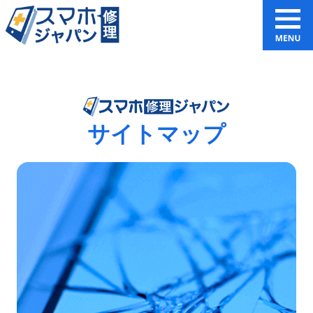
サイトマップ