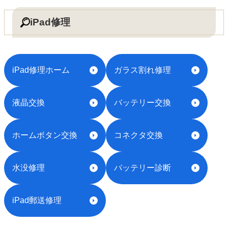
iPad修理
iPad修理ホーム
ガラス割れ修理
液晶交換
バッテリー交換
ホームボタン交換
コネクタ交換
水没修理
バッテリー診断
iPad郵送修理