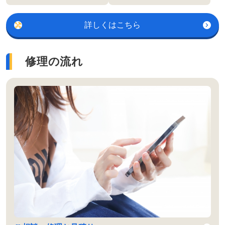
詳しくはこちら
修理の流れ