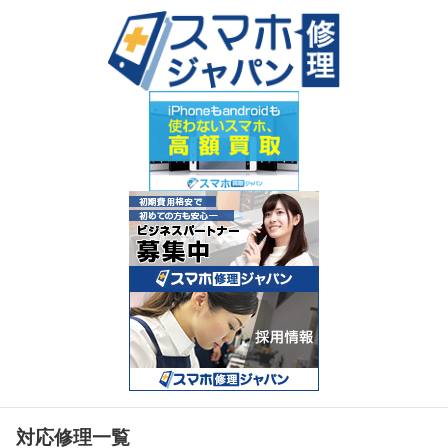
対応修理一覧