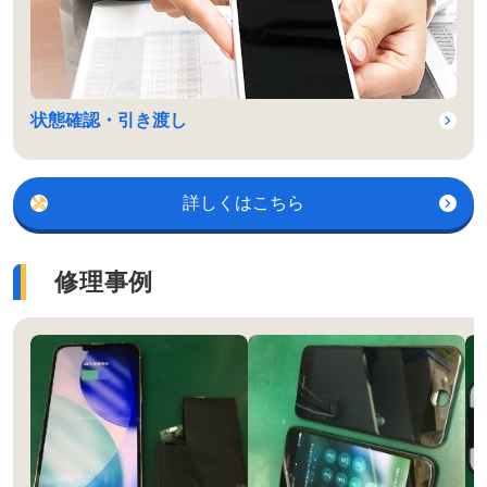
状態確認・引き渡し
詳しくはこちら
修理事例