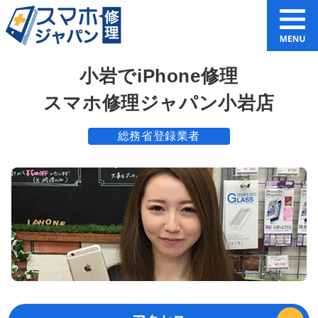
小岩でiPhone修理
スマホ修理ジャパン小岩店
総務省登録業者