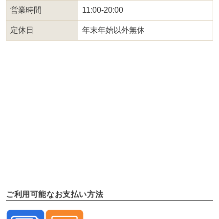
営業時間
11:00-20:00
定休日
年末年始以外無休
ご利用可能なお支払い方法