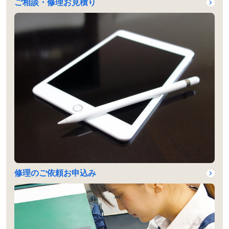
ご相談・修理お見積り
修理のご依頼お申込み