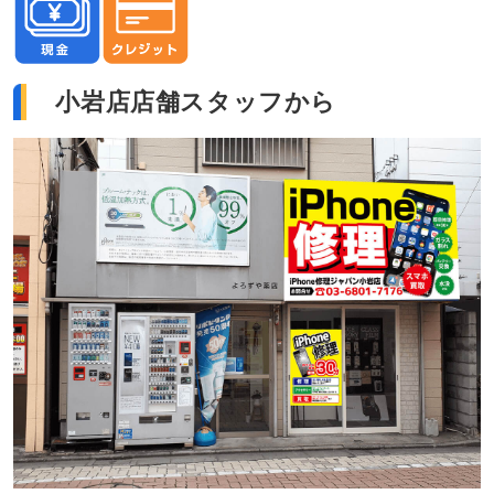
小岩店店舗スタッフから