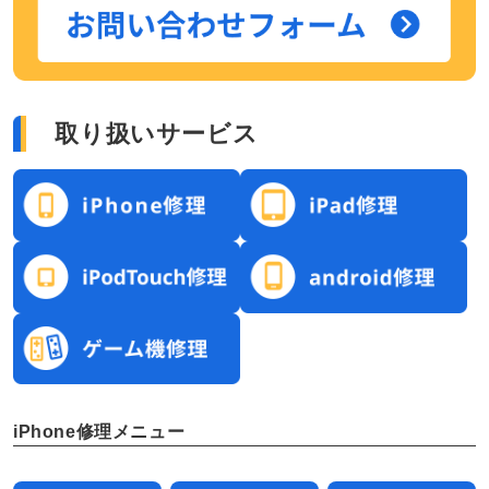
取り扱いサービス
iPhone修理メニュー