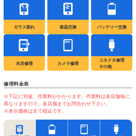
ガラス割れ
液晶交換
バッテリー交換
コネクタ修理
水没修理
カメラ修理
その他
修理料金表
※下記に別途、作業料がかかります。作業料は各店舗毎に
異なりますので、各店舗までお問合わせ下さい。
※表示価格は全て税込です。