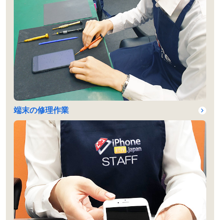
端末の修理作業