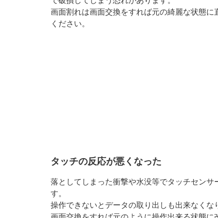
で破損してしまう恐れがあります。
画面割れは画面交換をすれば元の綺麗な状態に
ください。
タッチの反応が悪くなった
落としてしまった衝撃や水没等でタッチセンサ
す。
操作できないとデータの取り出しも出来なくな
画面交換をすれば元のように操作出来る状態に