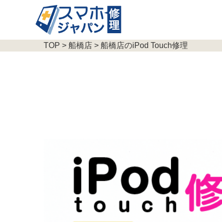
TOP
>
船橋店
> 船橋店のiPod Touch修理