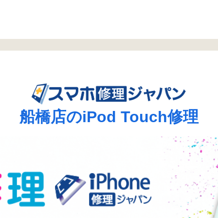
船橋店のiPod Touch修理