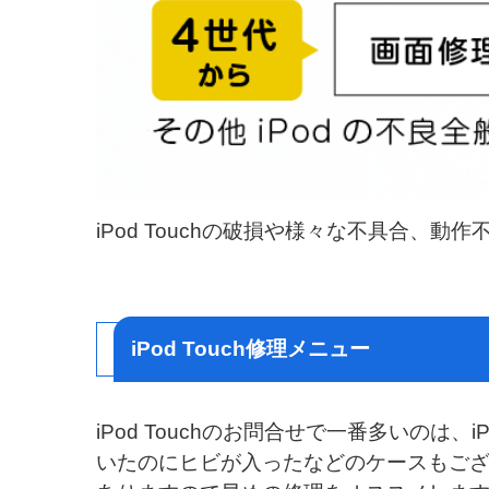
iPod Touchの破損や様々な不具合、
iPod Touch修理メニュー
iPod Touchのお問合せで一番多いのは
いたのにヒビが入ったなどのケースもご