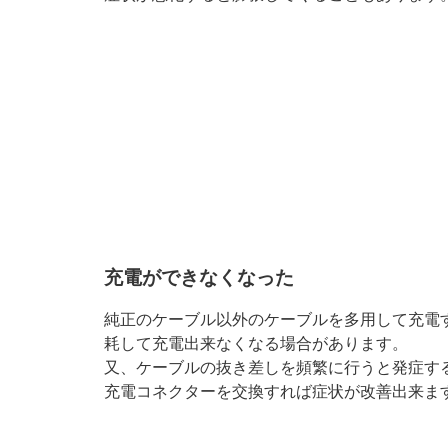
充電ができなくなった
純正のケーブル以外のケーブルを多用して充電
耗して充電出来なくなる場合があります。
又、ケーブルの抜き差しを頻繁に行うと発症す
充電コネクターを交換すれば症状が改善出来ま