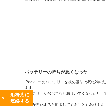
バッテリーの持ちが悪くなった
iPodtouchのバッテリー交換の基準は概ね2
ます。
バッテリーが劣化すると減りが早くなったり、
船橋店に
す。
連絡する
症状が悪化すると膨張してくることもあります