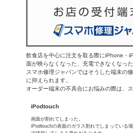
飲食店を中心に注文を取る際にiPhone・iP
面が映らなくなった、充電できなくなった、
スマホ修理ジャパンではそうした端末の修
に抑えられます。
オーダー端末の不具合にお悩みの際は、
iPodtouch
画面が割れてしまった。
iPodtouchの表面のガラス割れでしまってい