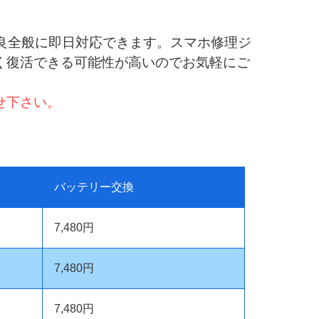
作不良全般に即日対応できます。スマホ修理ジ
く復活できる可能性が高いのでお気軽にご
せ下さい。
バッテリー交換
7,480円
7,480円
7,480円