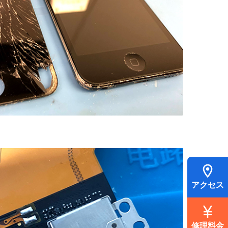
アクセス
修理料金