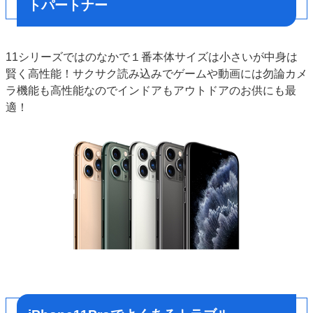
トパートナー
11シリーズではのなかで１番本体サイズは小さいが中身は
賢く高性能！サクサク読み込みでゲームや動画には勿論カメ
ラ機能も高性能なのでインドアもアウトドアのお供にも最
適！