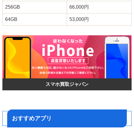
256GB
66,000円
64GB
53,000円
スマホ買取ジャパン
おすすめアプリ