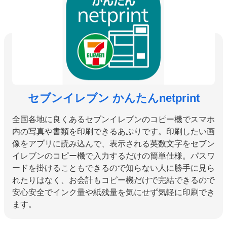
セブンイレブン かんたんnetprint
全国各地に良くあるセブンイレブンのコピー機でスマホ
内の写真や書類を印刷できるあぷりです。印刷したい画
像をアプリに読み込んで、表示される英数文字をセブン
イレブンのコピー機で入力するだけの簡単仕様。パスワ
ードを掛けることもできるので知らない人に勝手に見ら
れたりはなく、お会計もコピー機だけで完結できるので
安心安全でインク量や紙残量を気にせず気軽に印刷でき
ます。