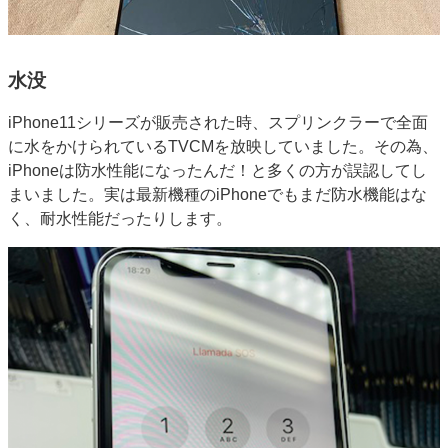
水没
iPhone11シリーズが販売された時、スプリンクラーで全面
に水をかけられているTVCMを放映していました。その為、
iPhoneは防水性能になったんだ！と多くの方が誤認してし
まいました。実は最新機種のiPhoneでもまだ防水機能はな
く、耐水性能だったりします。