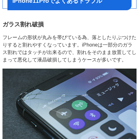
iPhone11Proでよくあるトラブル
ガラス割れ破損
フレームの形状が丸みを帯びている為、落としたりぶつけた
りすると割れやすくなっています。iPhoneは一部分のガラ
ス割れではタッチが出来るので、割れをそのまま放置してし
まって悪化して液晶破損してしまうケースが多いです。