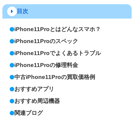
目次
iPhone11Proとはどんなスマホ？
iPhone11Proのスペック
iPhone11Proでよくあるトラブル
iPhone11Proの修理料金
中古iPhone11Proの買取価格例
おすすめアプリ
おすすめ周辺機器
関連ブログ