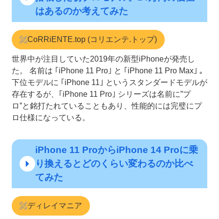
はあるのか考えてみた
CoRRiENTE.top (コリエンテ.トップ)
世界中が注目していた2019年の新型iPhoneが発売し
た。 名前は ｢iPhone 11 Pro｣ と ｢iPhone 11 Pro Max｣ 。
下位モデルに ｢iPhone 11｣ というスタンダードモデルが
存在するが、｢iPhone 11 Pro｣ シリーズは名前に”プ
ロ”と銘打たれていることもあり、性能的には完璧にプ
ロ仕様になっている。
iPhone 11 ProからiPhone 14 Proに乗
り換えるとどのくらい変わるのか比べ
てみた
ディレイマニア