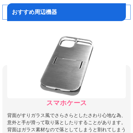
おすすめ周辺機器
スマホケース
背面がすりガラス風でさらさらとしたさわり心地な為、
意外と手が滑って取り落としたりすることがあります。
背面はガラス素材なので落としてしまうと割れてしまう