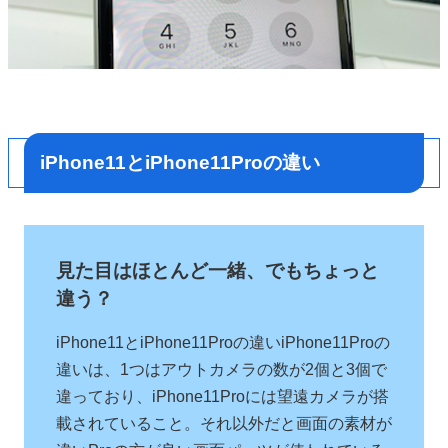
iPhone11とiPhone11Proの違い
見た目はほとんど一緒、でもちょっと
違う？
iPhone11とiPhone11Proの違いiPhone11Proの
違いは、1つはアウトカメラの数が2個と3個で
違っており、iPhone11Proには望遠カメラが搭
載されていること。それ以外だと画面の素材が