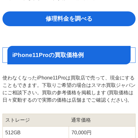
修理料金を調べる
iPhone11Proの買取価格例
使わなくなったiPhone11Proは買取店で売って、現金にする
こともできます。下取りご希望の場合はスマホ買取ジャパン
にご相談下さい。買取の参考価格を掲載します
(買取価格は
日々変動するので実際の価格は店舗までご確認ください)。
ストレージ
通常価格
512GB
70,000円