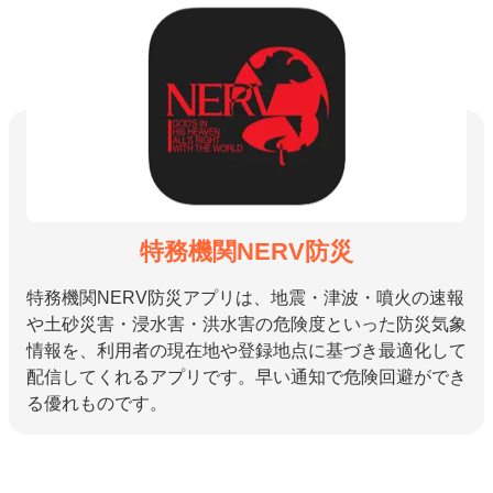
特務機関NERV防災
特務機関NERV防災アプリは、地震・津波・噴火の速報
や土砂災害・浸水害・洪水害の危険度といった防災気象
情報を、利用者の現在地や登録地点に基づき最適化して
配信してくれるアプリです。早い通知で危険回避ができ
る優れものです。