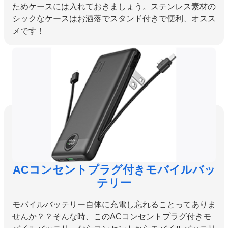
ためケースには入れておきましょう。ステンレス素材の
シックなケースはお洒落でスタンド付きで便利、オスス
メです！
ACコンセントプラグ付きモバイルバッ
テリー
モバイルバッテリー自体に充電し忘れることってありま
せんか？？そんな時、このACコンセントプラグ付きモ