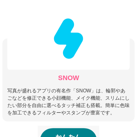
SNOW
写真が盛れるアプリの有名作「SNOW」は、輪郭やあ
ごなどを修正できる小顔機能、メイク機能、スリムにし
たい部分を自由に選べるタッチ補正も搭載。簡単に色味
を加工できるフィルターやスタンプが豊富です。