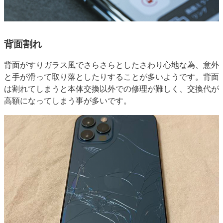
背面割れ
背面がすりガラス風でさらさらとしたさわり心地な為、意外
と手が滑って取り落としたりすることが多いようです。背面
は割れてしまうと本体交換以外での修理が難しく、交換代が
高額になってしまう事が多いです。