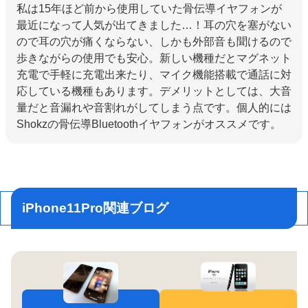
私は15年ほど前から使用していた骨伝導イヤフォンが
最近になって人気が出てきました…！耳の穴を塞がない
ので耳の穴が痛くならない、しかも外部音も聞けるので
歩きながらの使用でも安心。新しい機種だとマグネット
充電で手軽に充電出来たり、マイク機能搭載で通話に対
応している機種もあります。デメリットとしては、大音
量だと音漏れや音割れがしてしまう点です。個人的には
Shokzの骨伝導Bluetoothイヤフォンがオススメです。
iPhone11Pro関連ブログ