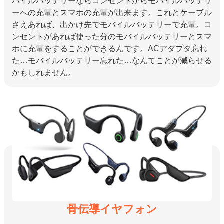
バイルバッテリーならコンセントからモバイルバッテリ
ーへの充電とスマホの充電が出来ます。これとケーブル
さえあれば、出かけ先でモバイルバッテリーで充電。コ
ンセントがあれば使った分のモバイルバッテリーとスマ
ホに充電をすることができるんです。ACアダプタ忘れ
た…モバイルバッテリー忘れた…なんてことが減らせる
かもしれません。
骨伝導イヤフォン