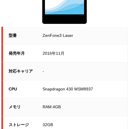
型番
ZenFone3 Laser
発売年月
2016年11月
対応キャリア
-
CPU
Snapdragon 430 MSM8937
メモリ
RAM:4GB
ストレージ
32GB