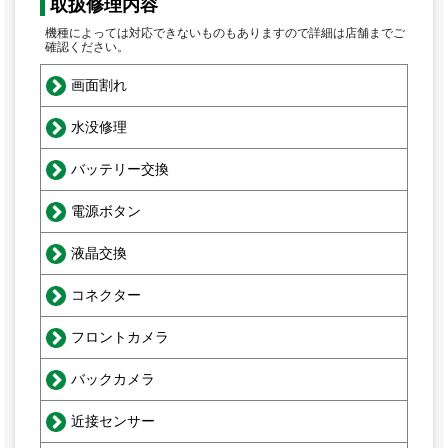
取扱修理内容
機種によっては対応できないものもありますので詳細は店舗までご
確認ください。
画面割れ
水没修理
バッテリー交換
電源ボタン
液晶交換
コネクター
フロントカメラ
バックカメラ
近接センサー