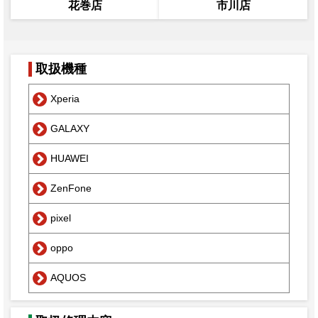
花巻店
市川店
取扱機種
Xperia
GALAXY
HUAWEI
ZenFone
pixel
oppo
AQUOS