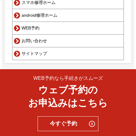
スマホ修理ホーム
android修理ホーム
WEB予約
お問い合わせ
サイトマップ
WEB予約なら手続きがスムーズ
ウェブ予約の
お申込みはこちら
今すぐ予約