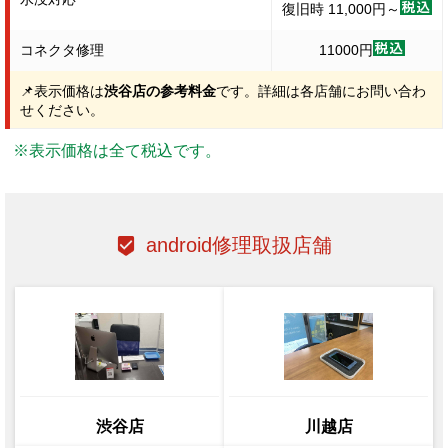
復旧時 11,000円～
コネクタ修理
11000円
📌表示価格は
渋谷店の参考料金
です。詳細は各店舗にお問い合わ
せください。
※表示価格は全て税込です。
android修理取扱店舗
渋谷店
川越店