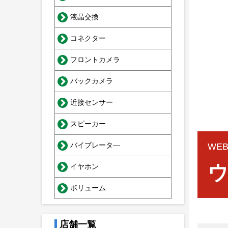
液晶交換
コネクター
フロントカメラ
バックカメラ
近接センサー
スピーカー
バイブレータ―
WE
イヤホン
ボリューム
店舗一覧