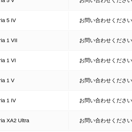
ia 5 V
お問い合わせくださ
ia 5 IV
お問い合わせくださ
ia 1 VII
お問い合わせくださ
ia 1 VI
お問い合わせくださ
ia 1 V
お問い合わせくださ
ia 1 IV
お問い合わせくださ
ia XA2 Ultra
お問い合わせくださ