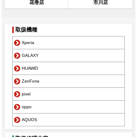
花巻店
市川店
取扱機種
Xperia
GALAXY
HUAWEI
ZenFone
pixel
oppo
AQUOS