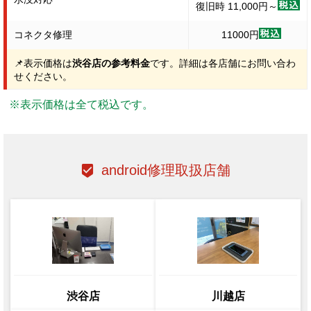
復旧時 11,000円～
コネクタ修理
11000円
📌表示価格は
渋谷店の参考料金
です。詳細は各店舗にお問い合わ
せください。
※表示価格は全て税込です。
android修理取扱店舗
渋谷店
川越店