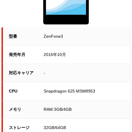
型番
ZenFone3
発売年月
2016年10月
対応キャリア
-
CPU
Snapdragon 625 MSM8953
メモリ
RAM:3GB/4GB
ストレージ
32GB/64GB