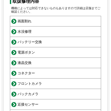
取扱修理内容
機種によっては対応できないものもありますので詳細は店舗までご
確認ください。
画面割れ
水没修理
バッテリー交換
電源ボタン
液晶交換
コネクター
フロントカメラ
バックカメラ
近接センサー