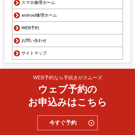
スマホ修理ホーム
android修理ホーム
WEB予約
お問い合わせ
サイトマップ
WEB予約なら手続きがスムーズ
ウェブ予約の
お申込みはこちら
今すぐ予約