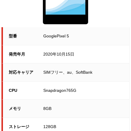
型番
GooglePixel 5
発売年月
2020年10月15日
対応キャリア
SIMフリー、au、SoftBank
CPU
Snapdragon765G
メモリ
8GB
ストレージ
128GB