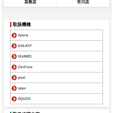
花巻店
市川店
取扱機種
Xperia
GALAXY
HUAWEI
ZenFone
pixel
oppo
AQUOS