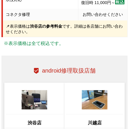
復旧時 11,000円～
コネクタ修理
お問い合わせください
📌表示価格は
渋谷店の参考料金
です。詳細は各店舗にお問い合わ
せください。
※表示価格は全て税込です。
android修理取扱店舗
渋谷店
川越店