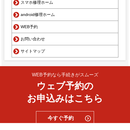
スマホ修理ホーム
android修理ホーム
WEB予約
お問い合わせ
サイトマップ
WEB予約なら手続きがスムーズ
ウェブ予約の
お申込みはこちら
今すぐ予約