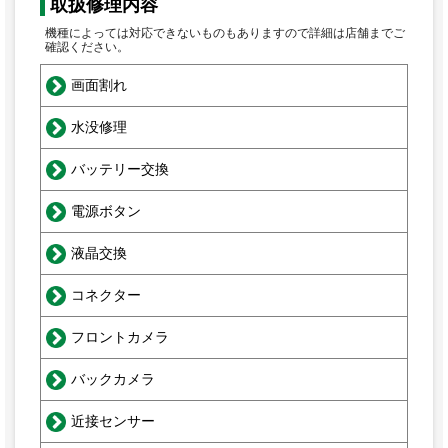
取扱修理内容
機種によっては対応できないものもありますので詳細は店舗までご
確認ください。
画面割れ
水没修理
バッテリー交換
電源ボタン
液晶交換
コネクター
フロントカメラ
バックカメラ
近接センサー