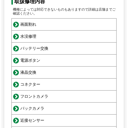
取扱修理内容
機種によっては対応できないものもありますので詳細は店舗までご
確認ください。
画面割れ
水没修理
バッテリー交換
電源ボタン
液晶交換
コネクター
フロントカメラ
バックカメラ
近接センサー