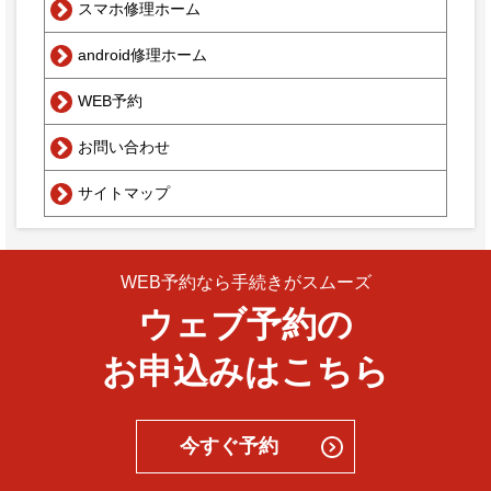
スマホ修理ホーム
android修理ホーム
WEB予約
お問い合わせ
サイトマップ
WEB予約なら手続きがスムーズ
ウェブ予約の
お申込みはこちら
今すぐ予約