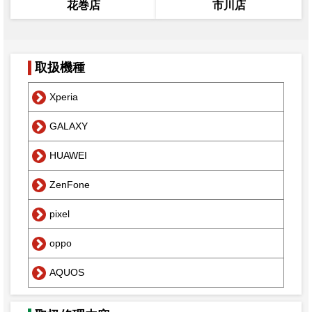
花巻店
市川店
取扱機種
Xperia
GALAXY
HUAWEI
ZenFone
pixel
oppo
AQUOS