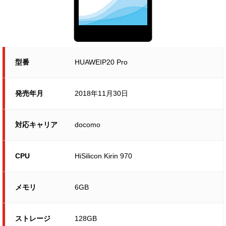
型番
HUAWEIP20 Pro
発売年月
2018年11月30日
対応キャリア
docomo
CPU
HiSilicon Kirin 970
メモリ
6GB
ストレージ
128GB